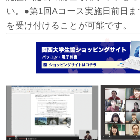
い。●第1回Aコース実施日前日
を受け付けることが可能です。