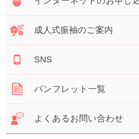
インターネットのお申し
成人式振袖のご案内
SNS
パンフレット一覧
よくあるお問い合わせ