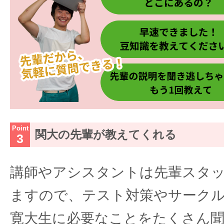
関大の先輩が教えてくれる
講師やアシスタントは先輩スタ
ますので、テスト対策やサーク
寛大生に必要なことをたくさん