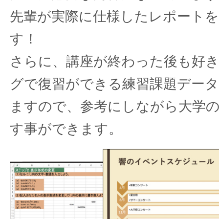
先輩が実際に仕様したレポート
す！
さらに、講座が終わった後も好
グで復習ができる練習課題デー
ますので、参考にしながら大学
す事ができます。