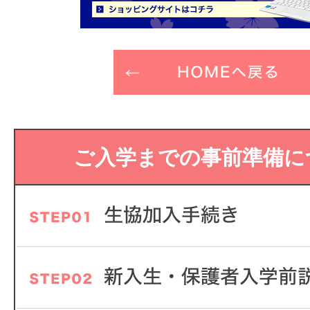
ご入学までの事前準備に