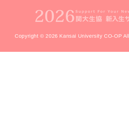
Copyright © 2026 Kansai University CO-OP All 