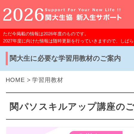
ただ今掲載の情報は2026年度のものです。
2027年度に向けた情報は随時更新を行っていきますので、しば
関大生に必要な学習用教材のご案内
HOME
学習用教材
関パソスキルアップ講座の