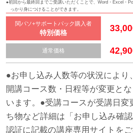
●初回から最終回までご受講いただくことで、Word・Excel・Pow
っかり身につけることができます。
関パソ+サポートパック購入者
33,0
特別価格
42,9
通常価格
●お申し込み人数等の状況により
開講コース数・日程等が変更とな
います。●受講コースが受講日変
ち物など詳細は「お申し込み確認
認証に記載の講座専用サイトをご