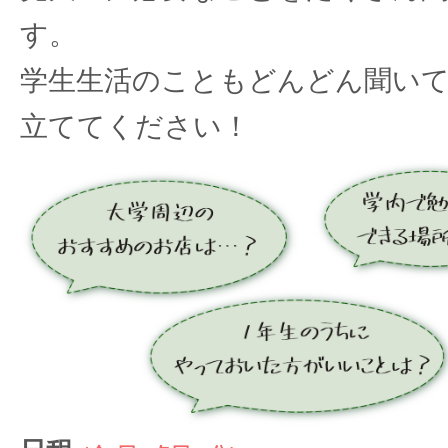
す。
学生生活のこともどんどん聞いて
立ててください！