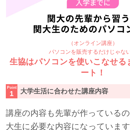
（オンライン講座）
パソコンを販売するだけじゃな
生協はパソコンを使いこなせる
ート！
大学生活に合わせた講座内容
講座の内容も先輩が作っているの
大生に必要な内容になっていま