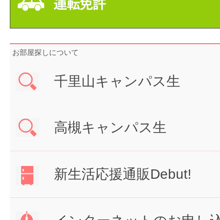
お部屋探しについて
千里山キャンパス生
高槻キャンパス生
新生活応援通販Debut!