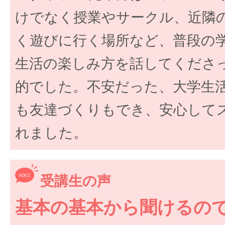
けでなく授業やサークル、近隣
く遊びに行く場所など、普段の
生活の楽しみ方を話してくださ
的でした。不安だった、大学生
も友達づくりもでき、安心して
れました。
受講生の声
基本の基本から聞けるの