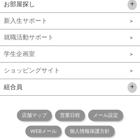
お部屋探し
新入生サポート
就職活動サポート
学生企画室
ショッピングサイト
組合員
店舗マップ
営業日程
メール設定
WEBメール
個人情報保護方針