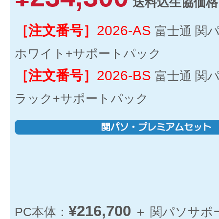
送料込生協価格
［注文番号］
2026-AS
富士通 関
ホワイト+サポートパック
［注文番号］
2026-BS
富士通 関
ラック+サポートパック
¥216,700
PC本体：
＋ 関パソサポ