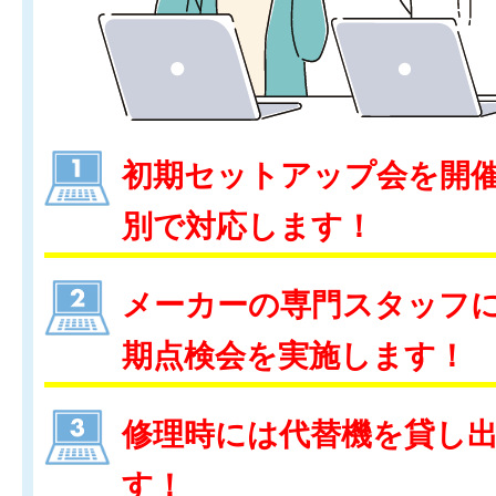
初期セットアップ会を開
別で対応します！
メーカーの専門スタッフ
期点検会を実施します！
修理時には代替機を貸し
す！