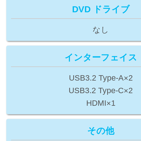
DVD ドライブ
なし
インターフェイス
USB3.2 Type-A×2
USB3.2 Type-C×2
HDMI×1
その他