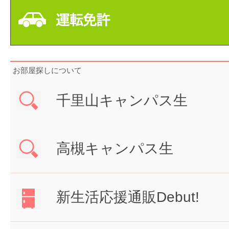
お部屋探しについて
千里山キャンパス生
高槻キャンパス生
新生活応援通販Debut!