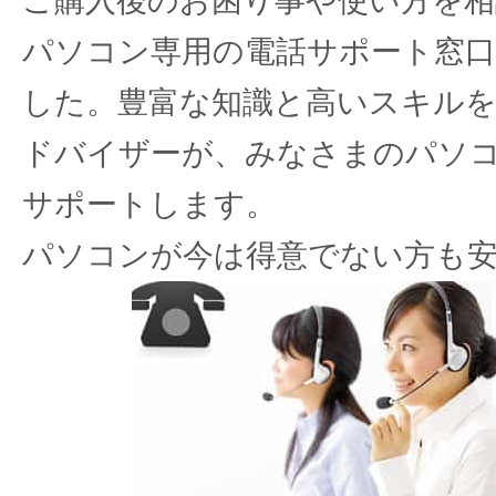
ご購入後のお困り事や使い方を相
パソコン専用の電話サポート窓
した。豊富な知識と高いスキル
ドバイザーが、みなさまのパソ
サポートします。
パソコンが今は得意でない方も