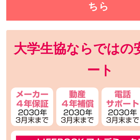
ちら
大学生協ならではの
ート