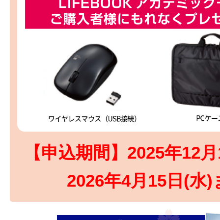
【申込期間】2025年12月
2026年4月15日(水