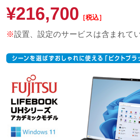
¥216,700
［税込］
※
設置、設定のサービスは含まれて