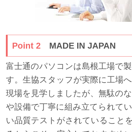
Point 2
MADE IN JAPAN
富士通のパソコンは島根工場で
す。生協スタッフが実際に工場へ
現場を見学しましたが、無駄の
や設備で丁寧に組み立てられて
い品質テストがされていること