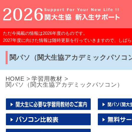
ただ今掲載の情報は2026年度のものです。
2027年度に向けた情報は随時更新を行っていきますので、しば
関パソ（関大生協アカデミックパソコ
HOME
学習用教材
関パソ（関大生協アカデミックパソコン）