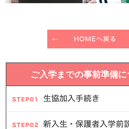
ご入学までの事前準備に