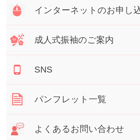
インターネットのお申し
成人式振袖のご案内
SNS
パンフレット一覧
よくあるお問い合わせ