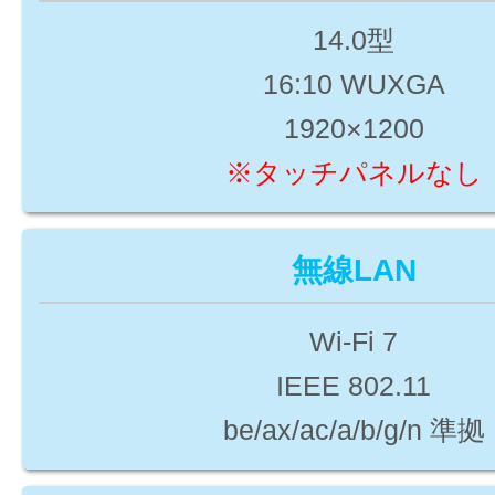
14.0型
16:10 WUXGA
1920×1200
※
タッチパネルなし
無線LAN
Wi-Fi 7
IEEE 802.11
be/ax/ac/a/b/g/n 準拠