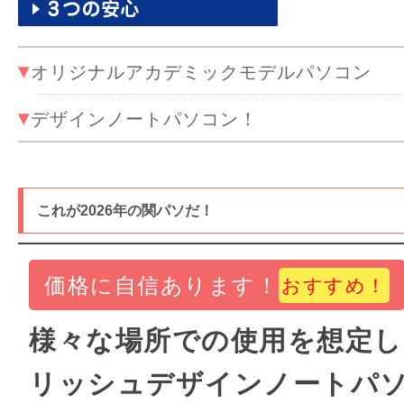
▾
オリジナルアカデミックモデルパソコン
▾
デザインノートパソコン！
これが2026年の関パソだ！
価格に自信あります！
おすすめ！
様々な場所での使用を想定
リッシュデザインノートパ