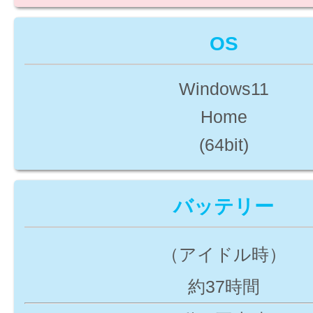
OS
Windows11
Home
(64bit)
バッテリー
（アイドル時）
約37時間