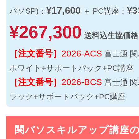
¥17,600
¥3
パソSP)：
＋ PC講座：
¥267,300
送料込生協価格
［注文番号］
2026-ACS
富士通 
ホワイト+サポートパック+PC講座
［注文番号］
2026-BCS
富士通 
ラック+サポートパック+PC講座
関パソスキルアップ講座