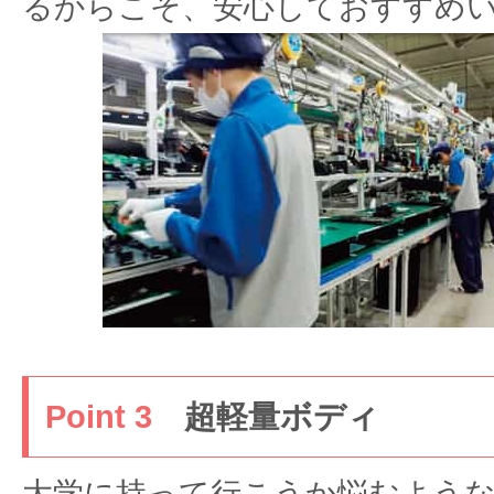
るからこそ、安心しておすすめ
Point 3
超軽量ボディ
大学に持って行こうか悩むよう