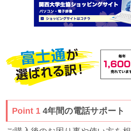
Point 1
4年間の電話サポート