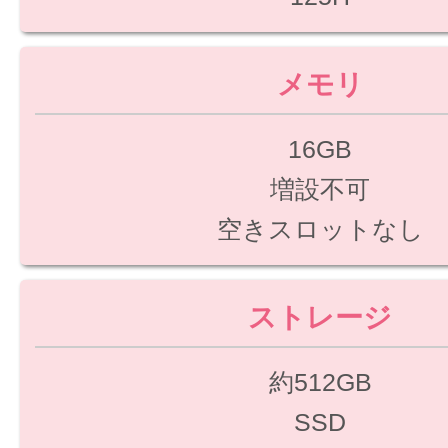
メモリ
16GB
増設不可
空きスロットなし
ストレージ
約512GB
SSD