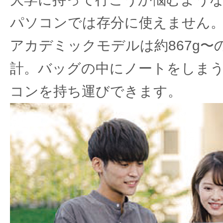
パソコンでは存分に使えません。LI
アカデミックモデルは約867g〜
計。バッグの中にノートをしま
コンを持ち運びできます。