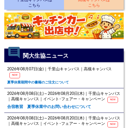
千里山キャンパスは
高槻キャンパスは
こちら
こちら
comment
関大生協ニュース
2026年08月07日(金)｜千里山キャンパス｜高槻キャンパス
NEW
夏季休業期間中の書籍のご注文について
2026年08月08日(土)～2026年08月20日(木)｜千里山キャンパス
｜高槻キャンパス｜イベント･フェアー・キャンペーン
NEW
合宿教習 夏季休業中のお問い合わせについて
2026年08月08日(土)～2026年08月20日(木)｜千里山キャンパス
｜高槻キャンパス｜イベント･フェアー・キャンペーン
NEW