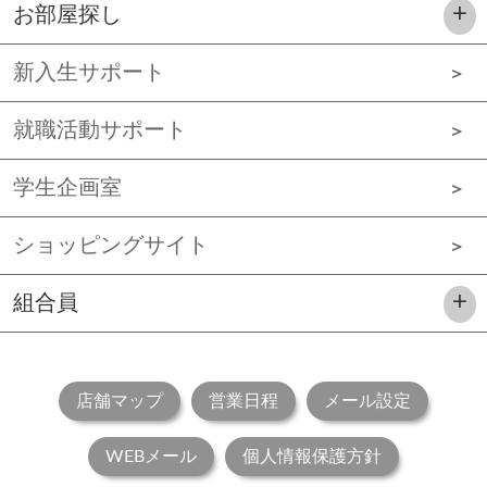
お部屋探し
新入生サポート
就職活動サポート
学生企画室
ショッピングサイト
組合員
店舗マップ
営業日程
メール設定
WEBメール
個人情報保護方針