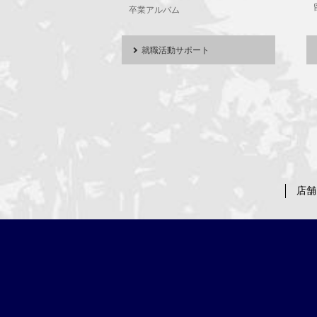
卒業アルバム
就職活動サポート
店舗