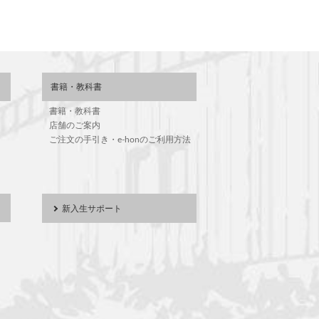
書籍・教科書
書籍・教科書
店舗のご案内
ご注文の手引き・e-honのご利用方法
新入生サポート