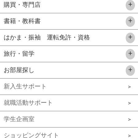
購買・専門店
書籍・教科書
はかま・振袖 運転免許・資格
旅行・留学
お部屋探し
新入生サポート
就職活動サポート
学生企画室
ショッピングサイト