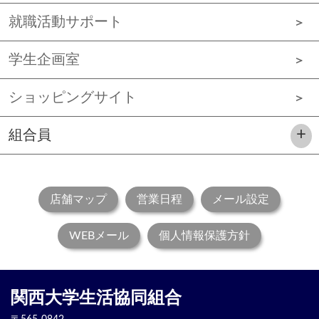
就職活動サポート
学生企画室
ショッピングサイト
組合員
店舗マップ
営業日程
メール設定
WEBメール
個人情報保護方針
関西大学生活協同組合