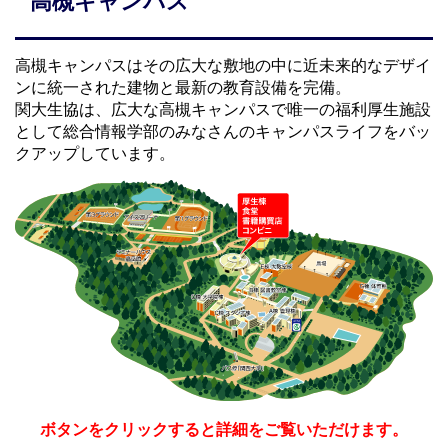
高槻キャンパス
高槻キャンパスはその広大な敷地の中に近未来的なデザイ
ンに統一された建物と最新の教育設備を完備。
関大生協は、広大な高槻キャンパスで唯一の福利厚生施設
として総合情報学部のみなさんのキャンパスライフをバッ
クアップしています。
ボタンをクリックすると詳細をご覧いただけます。