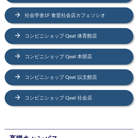
arrow_forward
社会学舎1F 食堂社会店カフェソシオ
arrow_forward
コンビニショップ Qeat 体育館店
arrow_forward
コンビニショップ Qeat 本部店
arrow_forward
コンビニショップ Qeat 以文館店
arrow_forward
コンビニショップ Qeat 社会店