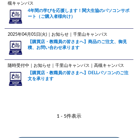
槻キャンパス
4年間の学びを応援します！関大生協のパソコンサポ
ート（ご購入者様向け）
2025年04月01日(火)
｜お知らせ｜千里山キャンパス
【購買店・教職員の皆さまへ】商品のご注文、御見
積、お問い合わせ承ります
随時受付中
｜お知らせ｜千里山キャンパス｜高槻キャンパス
【購買店・教職員の皆さまへ】DELLパソコンのご注
文を承ります
1 - 5件表示