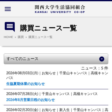
menu
comment
購買ニュース一覧
HOME
購買
購買ニュース一覧
ニュース：5 件
2026年08月03日(月)
｜お知らせ｜千里山キャンパス｜高槻キャン
パス
生協夏期休業のお知らせ
2026年07月28日(火)
｜千里山キャンパス｜高槻キャンパス
2026年8月営業日程のお知らせ
2026年02月20日(金)
｜お知らせ｜新入生｜千里山キャンパス｜高