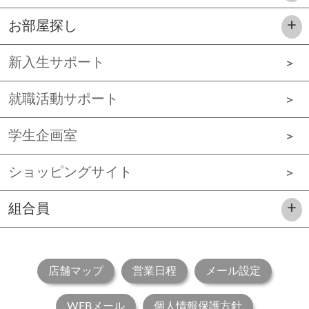
お部屋探し
新入生サポート
就職活動サポート
学生企画室
ショッピングサイト
組合員
店舗マップ
営業日程
メール設定
WEBメール
個人情報保護方針