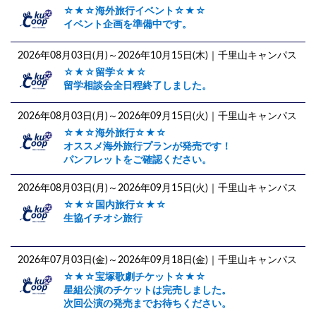
☆★☆海外旅行イベント☆★☆
イベント企画を準備中です。
2026年08月03日(月)～2026年10月15日(木)
｜千里山キャンパス
☆★☆留学☆★☆
留学相談会全日程終了しました。
2026年08月03日(月)～2026年09月15日(火)
｜千里山キャンパス
☆★☆海外旅行☆★☆
オススメ海外旅行プランが発売です！
パンフレットをご確認ください。
2026年08月03日(月)～2026年09月15日(火)
｜千里山キャンパス
☆★☆国内旅行☆★☆
生協イチオシ旅行
2026年07月03日(金)～2026年09月18日(金)
｜千里山キャンパス
☆★☆宝塚歌劇チケット☆★☆
星組公演のチケットは完売しました。
次回公演の発売までお待ちください。