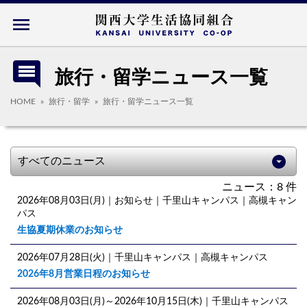
menu
comment
旅行・留学ニュース一覧
HOME
旅行・留学
旅行・留学ニュース一覧
ニュース：8 件
2026年08月03日(月)
｜お知らせ｜千里山キャンパス｜高槻キャン
パス
生協夏期休業のお知らせ
2026年07月28日(火)
｜千里山キャンパス｜高槻キャンパス
2026年8月営業日程のお知らせ
2026年08月03日(月)～2026年10月15日(木)
｜千里山キャンパス