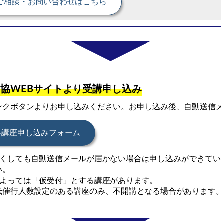
ご相談・お問い合わせはこちら
協WEBサイトより受講申し込み
ンクボタンよりお申し込みください。お申し込み後、自動送信
格講座申し込みフォーム
くしても自動送信メールが届かない場合は申し込みができてい
い。
よっては「仮受付」とする講座があります。
低催行人数設定のある講座のみ、不開講となる場合があります