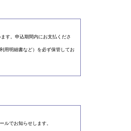
います。申込期間内にお支払くださ
利用明細書など）を必ず保管してお
ールでお知らせします。