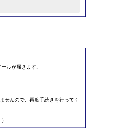
メールが届きます。
ませんので、再度手続きを行ってく
。）