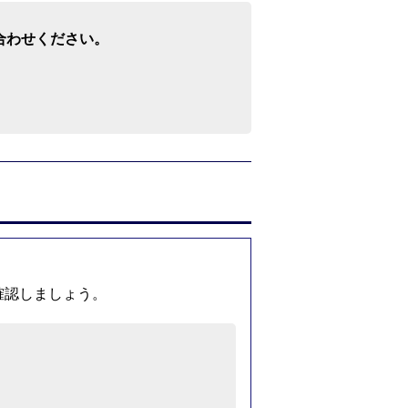
合わせください。
確認しましょう。