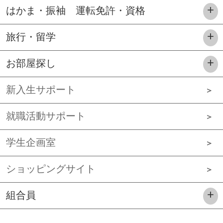
はかま・振袖 運転免許・資格
旅行・留学
お部屋探し
新入生サポート
就職活動サポート
学生企画室
ショッピングサイト
組合員